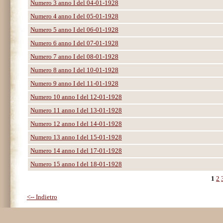
Numero 3 anno I del 04-01-1928
Numero 4 anno I del 05-01-1928
Numero 5 anno I del 06-01-1928
Numero 6 anno I del 07-01-1928
Numero 7 anno I del 08-01-1928
Numero 8 anno I del 10-01-1928
Numero 9 anno I del 11-01-1928
Numero 10 anno I del 12-01-1928
Numero 11 anno I del 13-01-1928
Numero 12 anno I del 14-01-1928
Numero 13 anno I del 15-01-1928
Numero 14 anno I del 17-01-1928
Numero 15 anno I del 18-01-1928
1
2
<-- Indietro