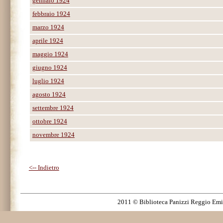
gennaio 1924
febbraio 1924
marzo 1924
aprile 1924
maggio 1924
giugno 1924
luglio 1924
agosto 1924
settembre 1924
ottobre 1924
novembre 1924
<-- Indietro
2011 © Biblioteca Panizzi Reggio Emilia.