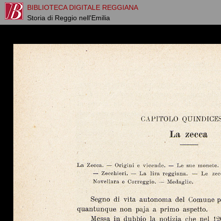
BIBLIOTECA DIGITALE REGGIANA
Storia di Reggio nell'Emilia