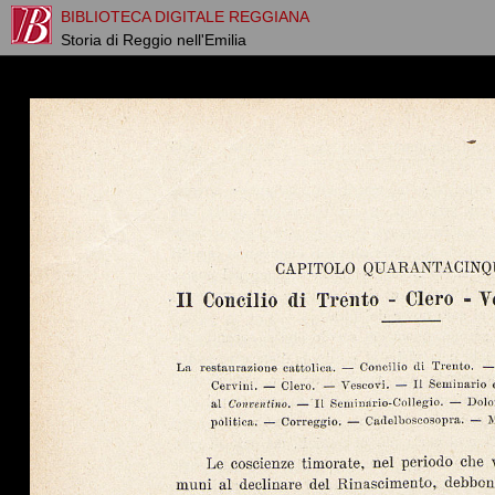
BIBLIOTECA DIGITALE REGGIANA
Storia di Reggio nell'Emilia