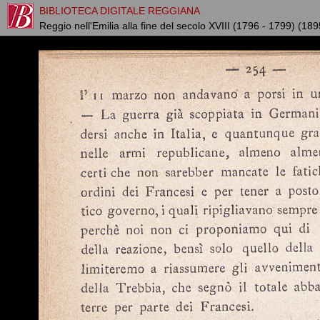
BIBLIOTECA DIGITALE REGGIANA
Reggio nell'Emilia alla fine del secolo XVIII (1796 - 1799) (189