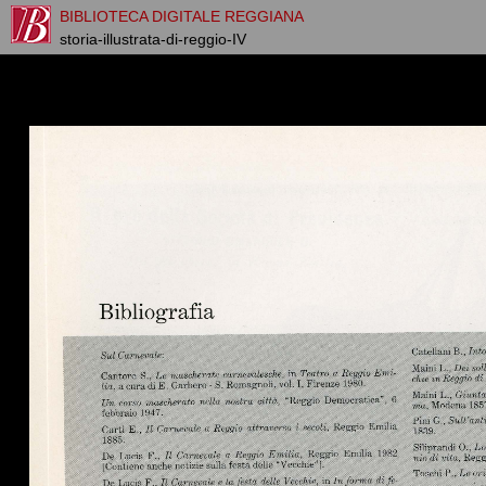
BIBLIOTECA DIGITALE REGGIANA
storia-illustrata-di-reggio-IV